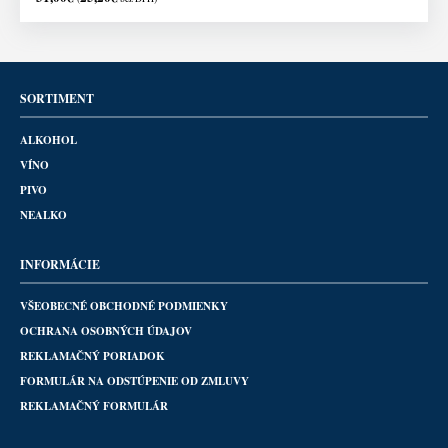
SORTIMENT
ALKOHOL
VÍNO
PIVO
NEALKO
INFORMÁCIE
VŠEOBECNÉ OBCHODNÉ PODMIENKY
OCHRANA OSOBNÝCH ÚDAJOV
REKLAMAČNÝ PORIADOK
FORMULÁR NA ODSTÚPENIE OD ZMLUVY
REKLAMAČNÝ FORMULÁR