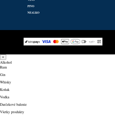
PIVO
NEALKO
×
Alkohol
Rum
Gin
Whisky
Koňak
Vodka
Darčekové balenie
Všetky produkty