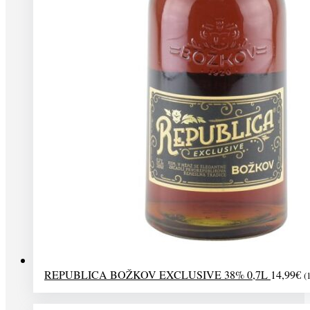
REPUBLICA BOŽKOV EXCLUSIVE 38% 0,7L
14,99
€
(