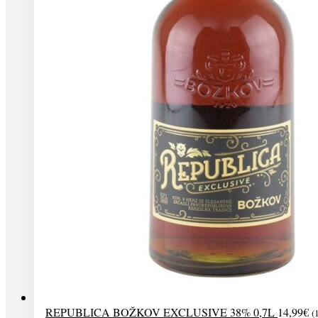
REPUBLICA BOŽKOV EXCLUSIVE 38% 0,7L
14,99
€
(